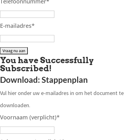
Telefoonnummer
*
E-mailadres
*
You have Successfully
Subscribed!
Download: Stappenplan
Vul hier onder uw e-mailadres in om het document te
downloaden.
Voornaam (verplicht)
*