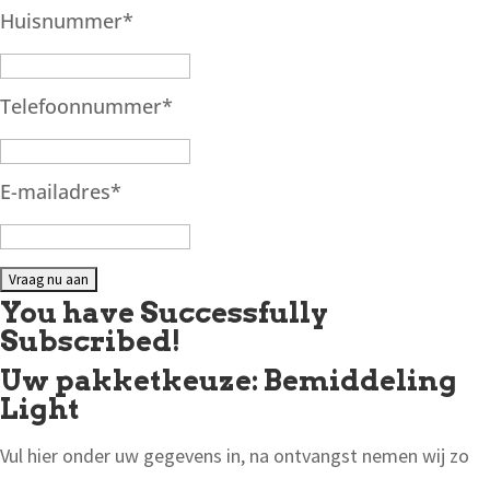
Huisnummer
*
Telefoonnummer
*
E-mailadres
*
You have Successfully
Subscribed!
Uw pakketkeuze: Bemiddeling
Light
Vul hier onder uw gegevens in, na ontvangst nemen wij zo