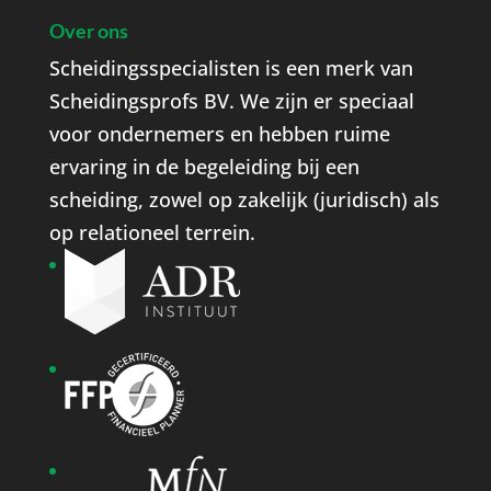
Over ons
Scheidingsspecialisten is een merk van
Scheidingsprofs BV. We zijn er speciaal
voor ondernemers en hebben ruime
ervaring in de begeleiding bij een
scheiding, zowel op zakelijk (juridisch) als
op relationeel terrein.