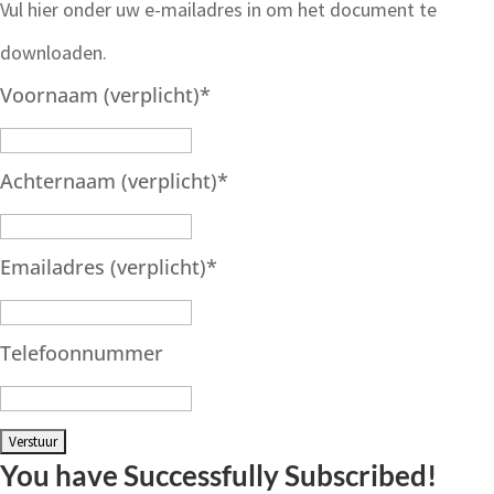
Vul hier onder uw e-mailadres in om het document te
downloaden.
Voornaam (verplicht)
*
Achternaam (verplicht)
*
Emailadres (verplicht)
*
Telefoonnummer
You have Successfully Subscribed!