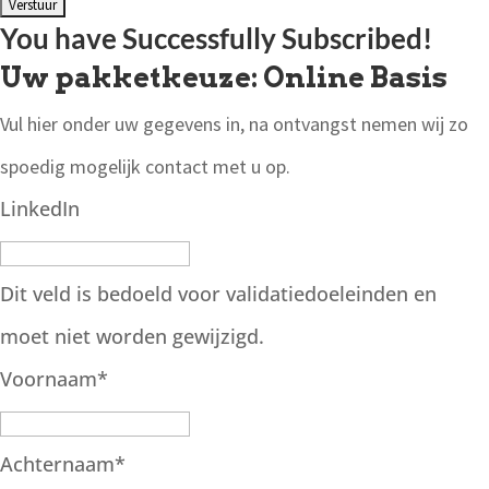
You have Successfully Subscribed!
Uw pakketkeuze: Online Basis
Vul hier onder uw gegevens in, na ontvangst nemen wij zo
spoedig mogelijk contact met u op.
LinkedIn
Dit veld is bedoeld voor validatiedoeleinden en
moet niet worden gewijzigd.
Voornaam
*
Achternaam
*