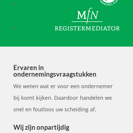
Ervaren in
ondernemingsvraagstukken
We weten wat er voor een ondernemer
bij komt kijken. Daardoor handelen we
snel en foutloos uw scheiding af.
Wij zijn onpartijdig