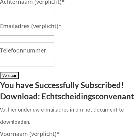
Achternaam (verplicht)
*
Emailadres (verplicht)
*
Telefoonnummer
You have Successfully Subscribed!
Download: Echtscheidingsconvenant
Vul hier onder uw e-mailadres in om het document te
downloaden.
Voornaam (verplicht)
*