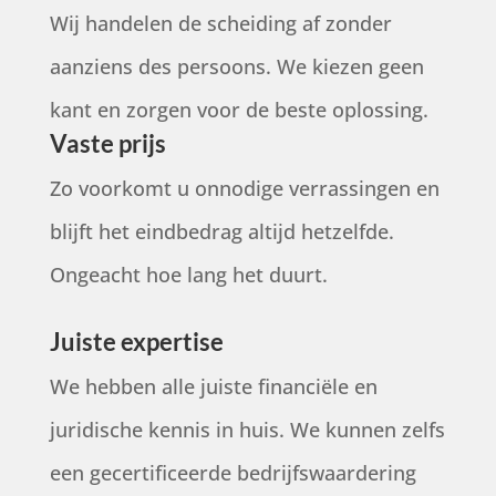
Wij handelen de scheiding af zonder
aanziens des persoons. We kiezen geen
kant en zorgen voor de beste oplossing.
Vaste prijs
Zo voorkomt u onnodige verrassingen en
blijft het eindbedrag altijd hetzelfde.
Ongeacht hoe lang het duurt.
Juiste expertise
We hebben alle juiste financiële en
juridische kennis in huis. We kunnen zelfs
een gecertificeerde bedrijfswaardering