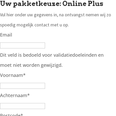
Uw pakketkeuze: Online Plus
Vul hier onder uw gegevens in, na ontvangst nemen wij zo
spoedig mogelijk contact met u op.
Email
Dit veld is bedoeld voor validatiedoeleinden en
moet niet worden gewijzigd.
Voornaam
*
Achternaam
*
Postcode
*