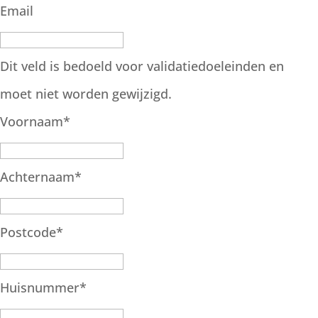
Email
Dit veld is bedoeld voor validatiedoeleinden en
moet niet worden gewijzigd.
Voornaam
*
Achternaam
*
Postcode
*
Huisnummer
*