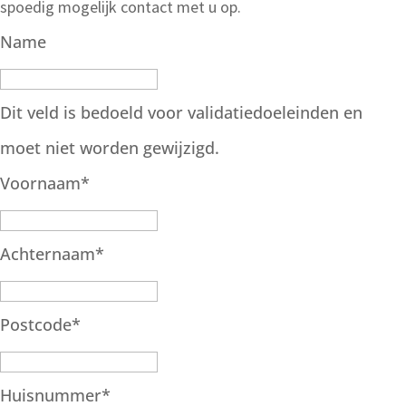
spoedig mogelijk contact met u op.
Name
Dit veld is bedoeld voor validatiedoeleinden en
moet niet worden gewijzigd.
Voornaam
*
Achternaam
*
Postcode
*
Huisnummer
*