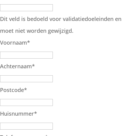
Dit veld is bedoeld voor validatiedoeleinden en
moet niet worden gewijzigd.
Voornaam
*
Achternaam
*
Postcode
*
Huisnummer
*