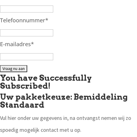
Telefoonnummer
*
E-mailadres
*
You have Successfully
Subscribed!
Uw pakketkeuze: Bemiddeling
Standaard
Vul hier onder uw gegevens in, na ontvangst nemen wij zo
spoedig mogelijk contact met u op.