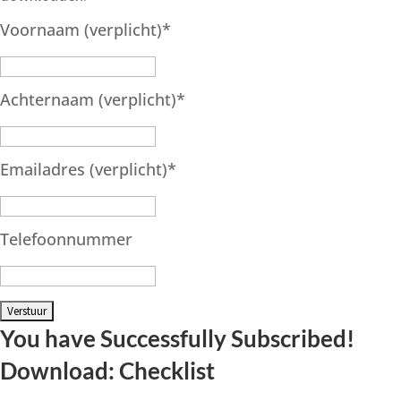
Voornaam (verplicht)
*
Achternaam (verplicht)
*
Emailadres (verplicht)
*
Telefoonnummer
You have Successfully Subscribed!
Download: Checklist