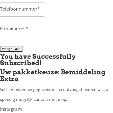
Telefoonnummer
*
E-mailadres
*
You have Successfully
Subscribed!
Uw pakketkeuze: Bemiddeling
Extra
Vul hier onder uw gegevens in, na ontvangst nemen wij zo
spoedig mogelijk contact met u op.
Instagram