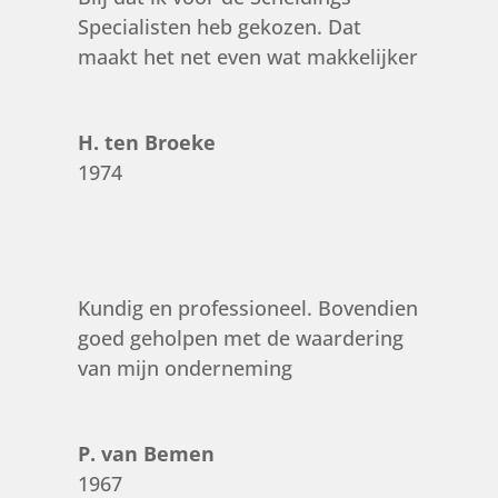
Specialisten heb gekozen. Dat
maakt het net even wat makkelijker
H. ten Broeke
1974
Kundig en professioneel. Bovendien
goed geholpen met de waardering
van mijn onderneming
P. van Bemen
1967