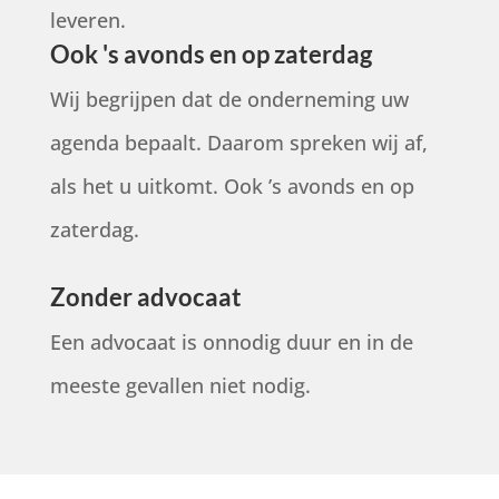
leveren.
Ook 's avonds en op zaterdag
Wij begrijpen dat de onderneming uw
agenda bepaalt. Daarom spreken wij af,
als het u uitkomt. Ook ’s avonds en op
zaterdag.
Zonder advocaat
Een advocaat is onnodig duur en in de
meeste gevallen niet nodig.