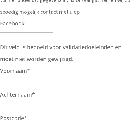
spoedig mogelijk contact met u op.
Facebook
Dit veld is bedoeld voor validatiedoeleinden en
moet niet worden gewijzigd.
Voornaam
*
Achternaam
*
Postcode
*