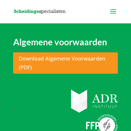
Algemene voorwaarden
Download Algemene Voorwaarden
(PDF)