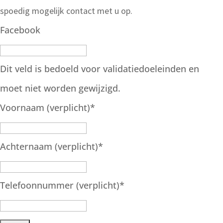
spoedig mogelijk contact met u op.
Facebook
Dit veld is bedoeld voor validatiedoeleinden en
moet niet worden gewijzigd.
Voornaam (verplicht)
*
Achternaam (verplicht)
*
Telefoonnummer (verplicht)
*