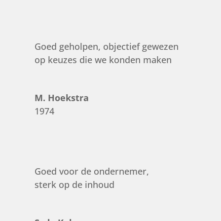
Goed geholpen, objectief gewezen
op keuzes die we konden maken
M. Hoekstra
1974
Goed voor de ondernemer,
sterk op de inhoud