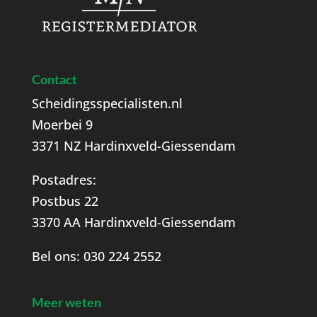
Contact
Scheidingsspecialisten.nl
Moerbei 9
3371 NZ Hardinxveld-Giessendam
Postadres:
Postbus 22
3370 AA Hardinxveld-Giessendam
Bel ons:
030 224 2552
Meer weten