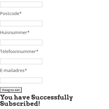
Postcode
*
Huisnummer
*
Telefoonnummer
*
E-mailadres
*
You have Successfully
Subscribed!