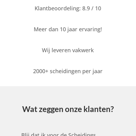
Klantbeoordeling: 8.9 / 10
Meer dan 10 jaar ervaring!
Wij leveren vakwerk
2000+ scheidingen per jaar
Wat zeggen onze klanten?
Blij dat ik voor de Scheidings