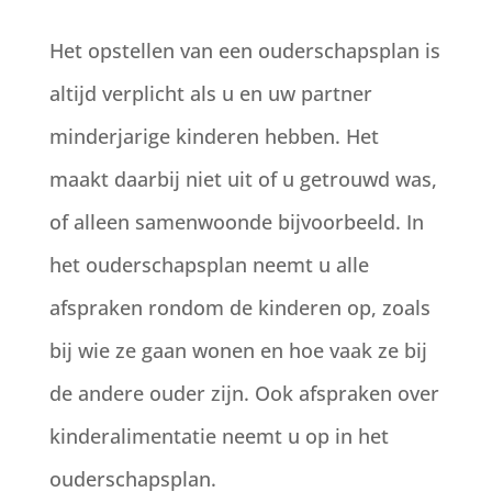
Het opstellen van een ouderschapsplan is
altijd verplicht als u en uw partner
minderjarige kinderen hebben. Het
maakt daarbij niet uit of u getrouwd was,
of alleen samenwoonde bijvoorbeeld. In
het ouderschapsplan neemt u alle
afspraken rondom de kinderen op, zoals
bij wie ze gaan wonen en hoe vaak ze bij
de andere ouder zijn. Ook afspraken over
kinderalimentatie neemt u op in het
ouderschapsplan.