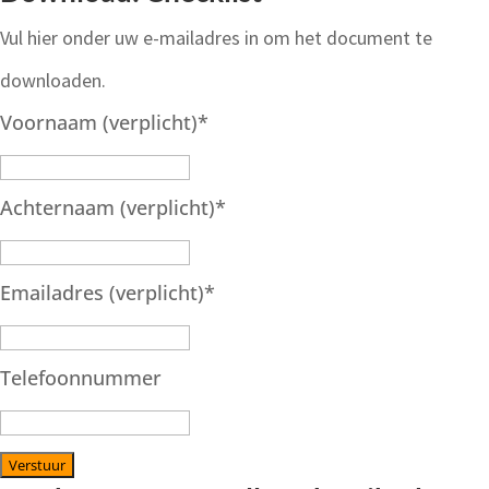
Vul hier onder uw e-mailadres in om het document te
downloaden.
Voornaam (verplicht)
*
Achternaam (verplicht)
*
Emailadres (verplicht)
*
Telefoonnummer
Verstuur