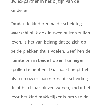
uw ex-partner in het bijzijn van de
kinderen.
Omdat de kinderen na de scheiding
waarschijnlijk ook in twee huizen zullen
leven, is het van belang dat ze zich op
beide plekken thuis voelen. Geef hen de
ruimte om in beide huizen hun eigen
spullen te hebben. Daarnaast helpt het
als u en uw ex-partner na de scheiding
dicht bij elkaar blijven wonen, zodat het
voor het kind makkelijker is om van de