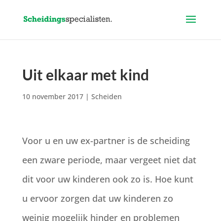
Uit elkaar met kind
10 november 2017
|
Scheiden
Voor u en uw ex-partner is de scheiding
een zware periode, maar vergeet niet dat
dit voor uw kinderen ook zo is. Hoe kunt
u ervoor zorgen dat uw kinderen zo
weinig mogelijk hinder en problemen