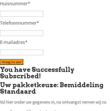
Huisnummer
*
Telefoonnummer
*
E-mailadres
*
Vraag nu aan
You have Successfully
Subscribed!
Uw pakketkeuze: Bemiddeling
Standaard
Vul hier onder uw gegevens in, na ontvangst nemen wij zo