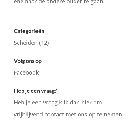
ene naar de andere ouder te gaan.
Categorieën
Scheiden
(12)
Volg ons op
Facebook
Heb je een vraag?
Heb je een vraag klik dan hier om
vrijblijvend contact met ons op te nemen.