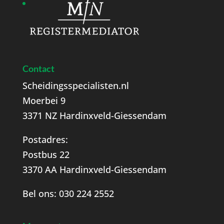
Contact
Scheidingsspecialisten.nl
Moerbei 9
3371 NZ Hardinxveld-Giessendam
Postadres:
Postbus 22
3370 AA Hardinxveld-Giessendam
Bel ons:
030 224 2552