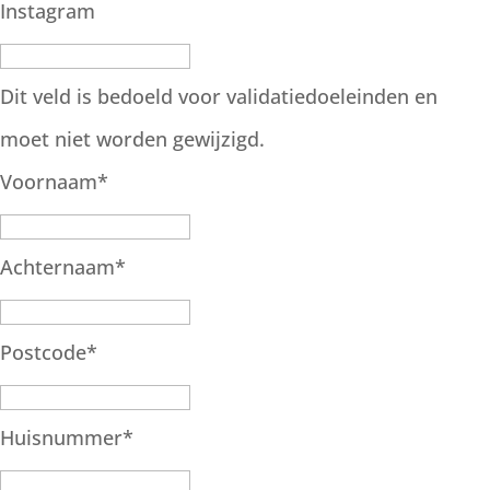
Instagram
Dit veld is bedoeld voor validatiedoeleinden en
moet niet worden gewijzigd.
Voornaam
*
Achternaam
*
Postcode
*
Huisnummer
*