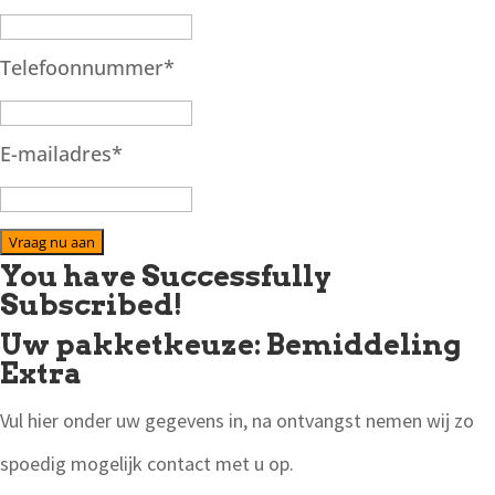
Telefoonnummer
*
E-mailadres
*
Vraag nu aan
You have Successfully
Subscribed!
Uw pakketkeuze: Bemiddeling
Extra
Vul hier onder uw gegevens in, na ontvangst nemen wij zo
spoedig mogelijk contact met u op.