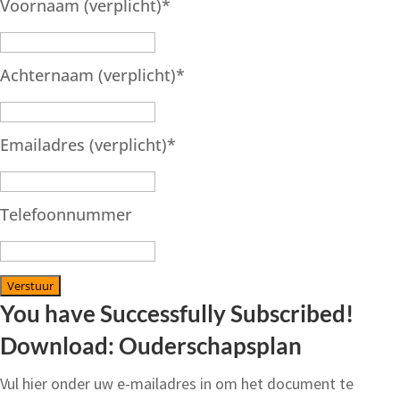
Voornaam (verplicht)
*
Achternaam (verplicht)
*
Emailadres (verplicht)
*
Telefoonnummer
Verstuur
You have Successfully Subscribed!
Download: Ouderschapsplan
Vul hier onder uw e-mailadres in om het document te