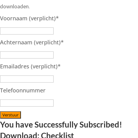
downloaden.
Voornaam (verplicht)
*
Achternaam (verplicht)
*
Emailadres (verplicht)
*
Telefoonnummer
Verstuur
You have Successfully Subscribed!
Download: Checklist