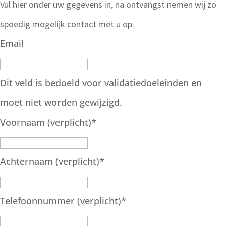
Vul hier onder uw gegevens in, na ontvangst nemen wij zo
spoedig mogelijk contact met u op.
Email
Dit veld is bedoeld voor validatiedoeleinden en
moet niet worden gewijzigd.
Voornaam (verplicht)
*
Achternaam (verplicht)
*
Telefoonnummer (verplicht)
*