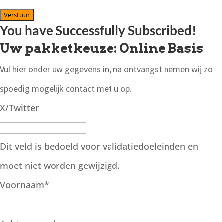
Verstuur
You have Successfully Subscribed!
Uw pakketkeuze: Online Basis
Vul hier onder uw gegevens in, na ontvangst nemen wij zo
spoedig mogelijk contact met u op.
X/Twitter
Dit veld is bedoeld voor validatiedoeleinden en
moet niet worden gewijzigd.
Voornaam
*