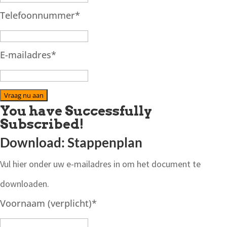
Telefoonnummer
*
E-mailadres
*
Vraag nu aan
You have Successfully
Subscribed!
Download: Stappenplan
Vul hier onder uw e-mailadres in om het document te
downloaden.
Voornaam (verplicht)
*