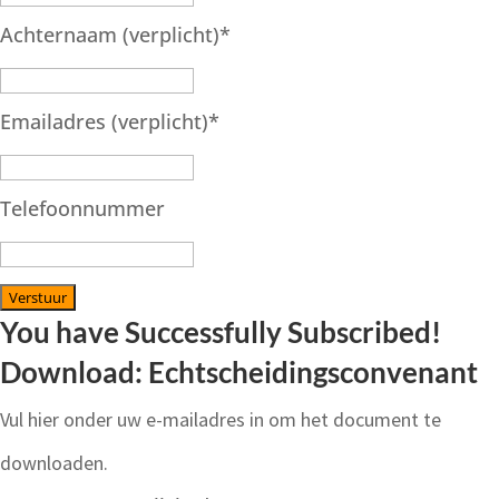
Achternaam (verplicht)
*
Emailadres (verplicht)
*
Telefoonnummer
Verstuur
You have Successfully Subscribed!
Download: Echtscheidingsconvenant
Vul hier onder uw e-mailadres in om het document te
downloaden.