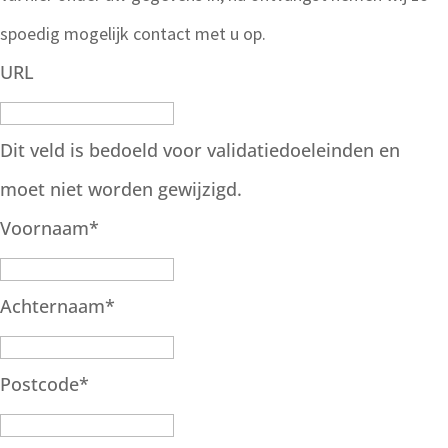
spoedig mogelijk contact met u op.
URL
Dit veld is bedoeld voor validatiedoeleinden en
moet niet worden gewijzigd.
Voornaam
*
Achternaam
*
Postcode
*