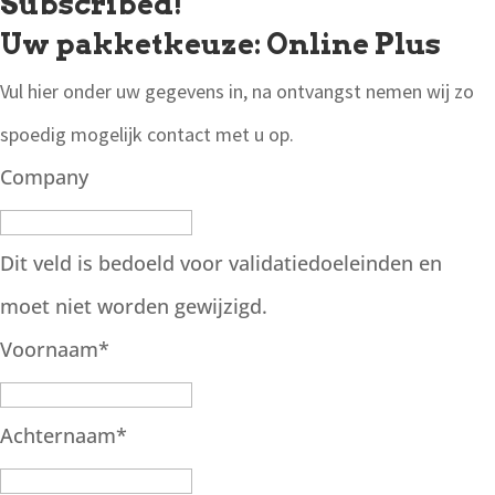
Subscribed!
Uw pakketkeuze: Online Plus
Vul hier onder uw gegevens in, na ontvangst nemen wij zo
spoedig mogelijk contact met u op.
Company
Dit veld is bedoeld voor validatiedoeleinden en
moet niet worden gewijzigd.
Voornaam
*
Achternaam
*