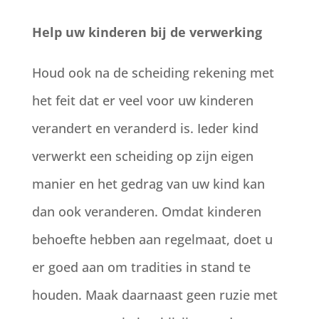
Help uw kinderen bij de verwerking
Houd ook na de scheiding rekening met
het feit dat er veel voor uw kinderen
verandert en veranderd is. Ieder kind
verwerkt een scheiding op zijn eigen
manier en het gedrag van uw kind kan
dan ook veranderen. Omdat kinderen
behoefte hebben aan regelmaat, doet u
er goed aan om tradities in stand te
houden. Maak daarnaast geen ruzie met