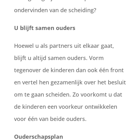
ondervinden van de scheiding?
U blijft samen ouders
Hoewel u als partners uit elkaar gaat,
blijft u altijd samen ouders. Vorm
tegenover de kinderen dan ook één front
en vertel hen gezamenlijk over het besluit
om te gaan scheiden. Zo voorkomt u dat
de kinderen een voorkeur ontwikkelen
voor één van beide ouders.
Ouderschapsplan