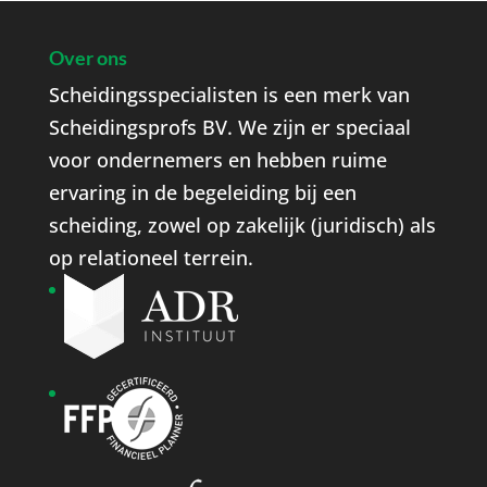
Over ons
Scheidingsspecialisten is een merk van
Scheidingsprofs BV. We zijn er speciaal
voor ondernemers en hebben ruime
ervaring in de begeleiding bij een
scheiding, zowel op zakelijk (juridisch) als
op relationeel terrein.