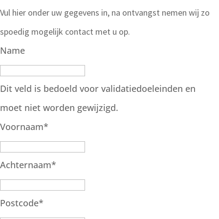
Vul hier onder uw gegevens in, na ontvangst nemen wij zo
spoedig mogelijk contact met u op.
Name
Dit veld is bedoeld voor validatiedoeleinden en
moet niet worden gewijzigd.
Voornaam
*
Achternaam
*
Postcode
*