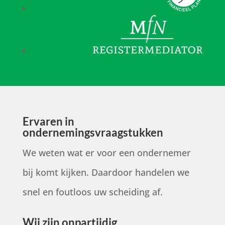
Ervaren in
ondernemingsvraagstukken
We weten wat er voor een ondernemer
bij komt kijken. Daardoor handelen we
snel en foutloos uw scheiding af.
Wij zijn onpartijdig