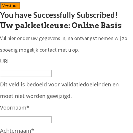
Verstuur
You have Successfully Subscribed!
Uw pakketkeuze: Online Basis
Vul hier onder uw gegevens in, na ontvangst nemen wij zo
spoedig mogelijk contact met u op.
URL
Dit veld is bedoeld voor validatiedoeleinden en
moet niet worden gewijzigd.
Voornaam
*
Achternaam
*