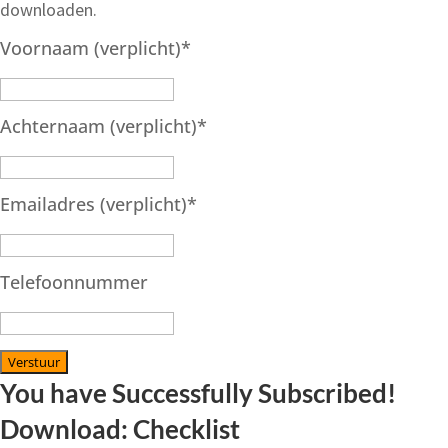
downloaden.
Voornaam (verplicht)
*
Achternaam (verplicht)
*
Emailadres (verplicht)
*
Telefoonnummer
Verstuur
You have Successfully Subscribed!
Download: Checklist