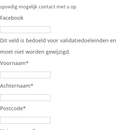
spoedig mogelijk contact met u op.
Facebook
Dit veld is bedoeld voor validatiedoeleinden en
moet niet worden gewijzigd.
Voornaam
*
Achternaam
*
Postcode
*