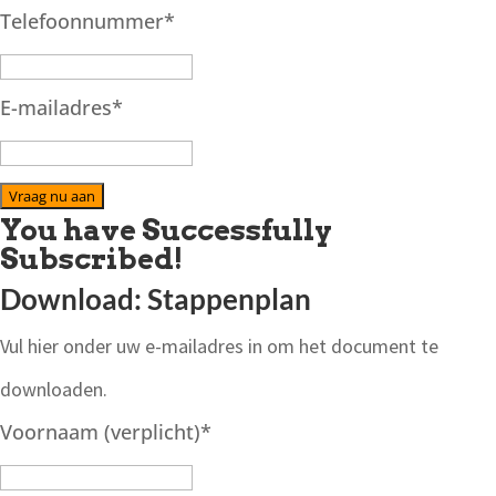
Telefoonnummer
*
E-mailadres
*
Vraag nu aan
You have Successfully
Subscribed!
Download: Stappenplan
Vul hier onder uw e-mailadres in om het document te
downloaden.
Voornaam (verplicht)
*