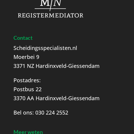
Contact
Scheidingsspecialisten.nl
Moerbei 9
3371 NZ Hardinxveld-Giessendam
Postadres:
Postbus 22
3370 AA Hardinxveld-Giessendam
Bel ons:
030 224 2552
Meer weten