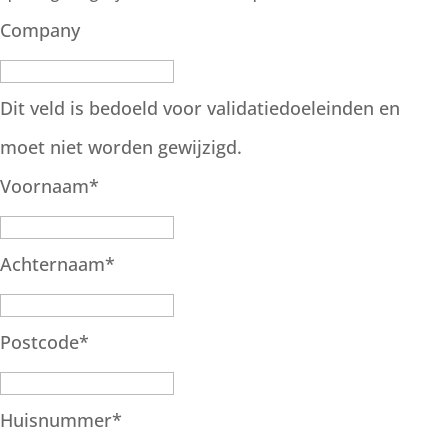
Company
Dit veld is bedoeld voor validatiedoeleinden en
moet niet worden gewijzigd.
Voornaam
*
Achternaam
*
Postcode
*
Huisnummer
*