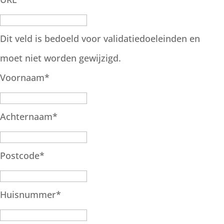
Dit veld is bedoeld voor validatiedoeleinden en
moet niet worden gewijzigd.
Voornaam
*
Achternaam
*
Postcode
*
Huisnummer
*