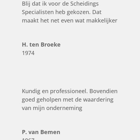
Blij dat ik voor de Scheidings
Specialisten heb gekozen. Dat
maakt het net even wat makkelijker
H. ten Broeke
1974
Kundig en professioneel. Bovendien
goed geholpen met de waardering
van mijn onderneming
P. van Bemen