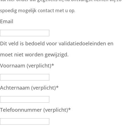
spoedig mogelijk contact met u op.
Email
Dit veld is bedoeld voor validatiedoeleinden en
moet niet worden gewijzigd.
Voornaam (verplicht)
*
Achternaam (verplicht)
*
Telefoonnummer (verplicht)
*