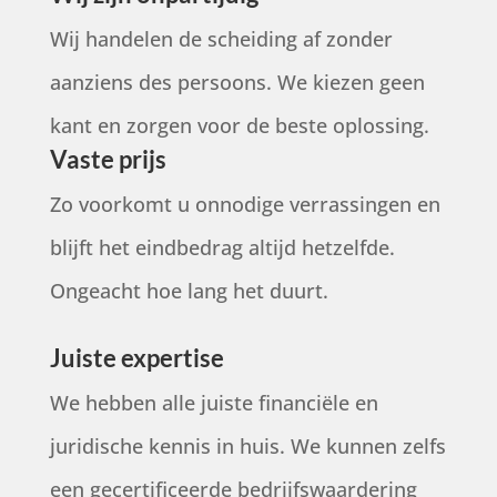
Wij handelen de scheiding af zonder
aanziens des persoons. We kiezen geen
kant en zorgen voor de beste oplossing.
Vaste prijs
Zo voorkomt u onnodige verrassingen en
blijft het eindbedrag altijd hetzelfde.
Ongeacht hoe lang het duurt.
Juiste expertise
We hebben alle juiste financiële en
juridische kennis in huis. We kunnen zelfs
een gecertificeerde bedrijfswaardering