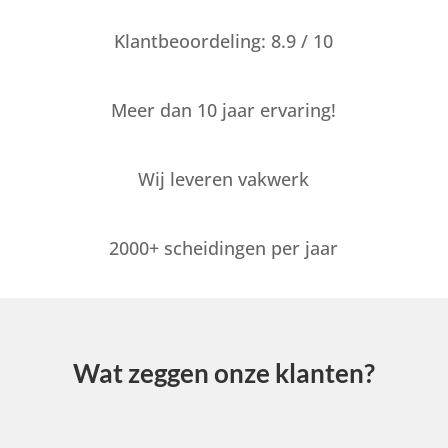
Klantbeoordeling: 8.9 / 10
Meer dan 10 jaar ervaring!
Wij leveren vakwerk
2000+ scheidingen per jaar
Wat zeggen onze klanten?