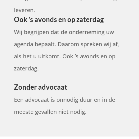
leveren.
Ook 's avonds en op zaterdag
Wij begrijpen dat de onderneming uw
agenda bepaalt. Daarom spreken wij af,
als het u uitkomt. Ook ’s avonds en op
zaterdag.
Zonder advocaat
Een advocaat is onnodig duur en in de
meeste gevallen niet nodig.