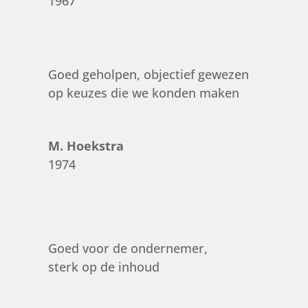
1967
Goed geholpen, objectief gewezen
op keuzes die we konden maken
M. Hoekstra
1974
Goed voor de ondernemer,
sterk op de inhoud