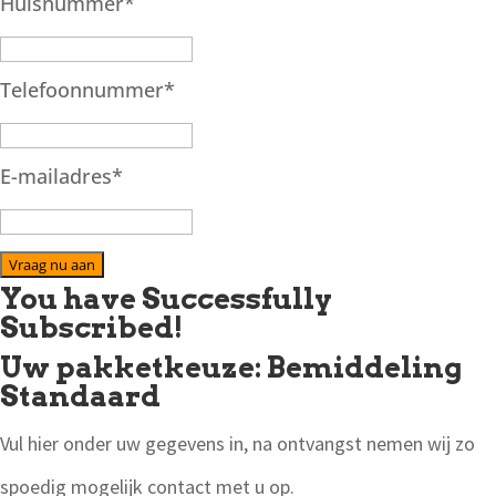
Huisnummer
*
Telefoonnummer
*
E-mailadres
*
Vraag nu aan
You have Successfully
Subscribed!
Uw pakketkeuze: Bemiddeling
Standaard
Vul hier onder uw gegevens in, na ontvangst nemen wij zo
spoedig mogelijk contact met u op.