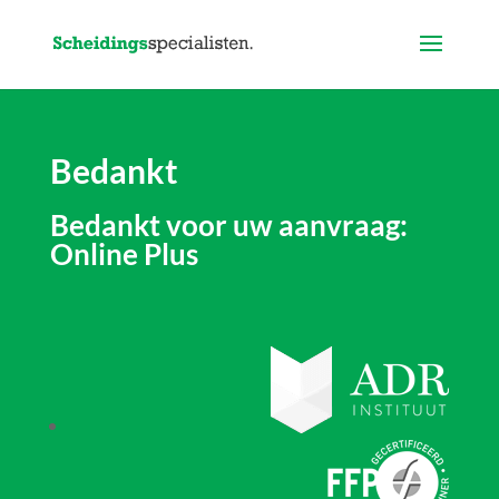
Bedankt
Bedankt voor uw aanvraag:
Online Plus