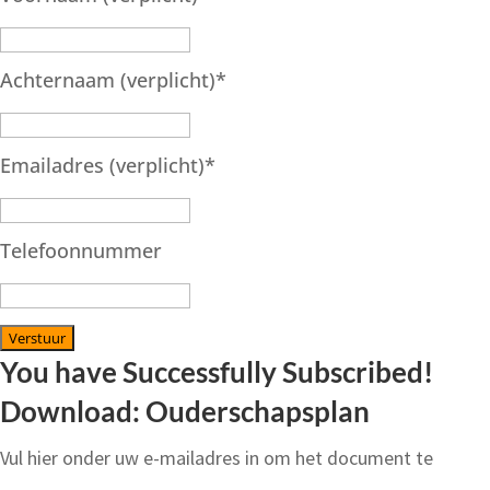
Achternaam (verplicht)
*
Emailadres (verplicht)
*
Telefoonnummer
Verstuur
You have Successfully Subscribed!
Download: Ouderschapsplan
Vul hier onder uw e-mailadres in om het document te