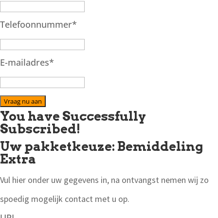
Telefoonnummer
*
E-mailadres
*
Vraag nu aan
You have Successfully
Subscribed!
Uw pakketkeuze: Bemiddeling
Extra
Vul hier onder uw gegevens in, na ontvangst nemen wij zo
spoedig mogelijk contact met u op.
URL