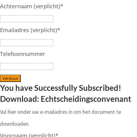
Achternaam (verplicht)
*
Emailadres (verplicht)
*
Telefoonnummer
Verstuur
You have Successfully Subscribed!
Download: Echtscheidingsconvenant
Vul hier onder uw e-mailadres in om het document te
downloaden.
Voornaam (verplicht)
*