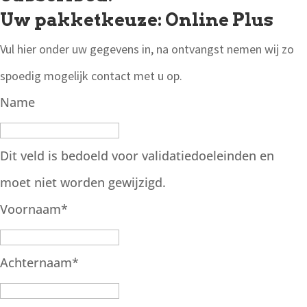
Uw pakketkeuze: Online Plus
Vul hier onder uw gegevens in, na ontvangst nemen wij zo
spoedig mogelijk contact met u op.
Name
Dit veld is bedoeld voor validatiedoeleinden en
moet niet worden gewijzigd.
Voornaam
*
Achternaam
*