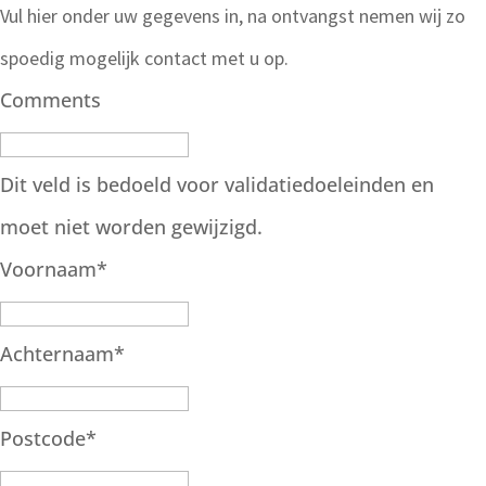
Vul hier onder uw gegevens in, na ontvangst nemen wij zo
spoedig mogelijk contact met u op.
Comments
Dit veld is bedoeld voor validatiedoeleinden en
moet niet worden gewijzigd.
Voornaam
*
Achternaam
*
Postcode
*