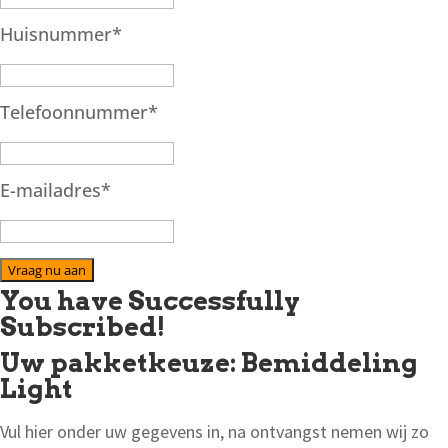
Huisnummer
*
Telefoonnummer
*
E-mailadres
*
Vraag nu aan
You have Successfully
Subscribed!
Uw pakketkeuze: Bemiddeling
Light
Vul hier onder uw gegevens in, na ontvangst nemen wij zo