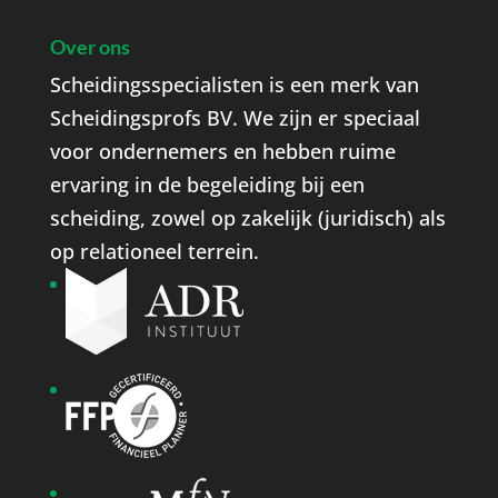
Over ons
Scheidingsspecialisten is een merk van
Scheidingsprofs BV. We zijn er speciaal
voor ondernemers en hebben ruime
ervaring in de begeleiding bij een
scheiding, zowel op zakelijk (juridisch) als
op relationeel terrein.