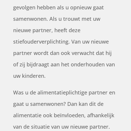
gevolgen hebben als u opnieuw gaat
samenwonen. Als u trouwt met uw
nieuwe partner, heeft deze
stiefouderverplichting. Van uw nieuwe
partner wordt dan ook verwacht dat hij
of zij bijdraagt aan het onderhouden van
uw kinderen.
Was u de alimentatieplichtige partner en
gaat u samenwonen? Dan kan dit de
alimentatie ook beïnvloeden, afhankelijk
van de situatie van uw nieuwe partner.