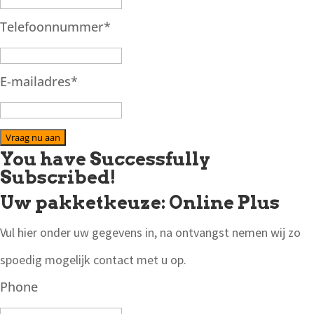
Telefoonnummer
*
E-mailadres
*
Vraag nu aan
You have Successfully
Subscribed!
Uw pakketkeuze: Online Plus
Vul hier onder uw gegevens in, na ontvangst nemen wij zo
spoedig mogelijk contact met u op.
Phone