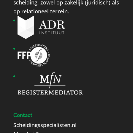
scheiding, zowel op zakelijk (juridisch) als
op relationeel terrein.
Contact
Scheidingsspecialisten.nl