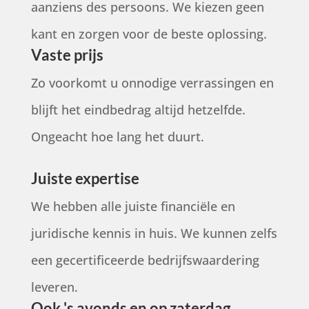
aanziens des persoons. We kiezen geen
kant en zorgen voor de beste oplossing.
Vaste prijs
Zo voorkomt u onnodige verrassingen en
blijft het eindbedrag altijd hetzelfde.
Ongeacht hoe lang het duurt.
Juiste expertise
We hebben alle juiste financiële en
juridische kennis in huis. We kunnen zelfs
een gecertificeerde bedrijfswaardering
leveren.
Ook 's avonds en op zaterdag