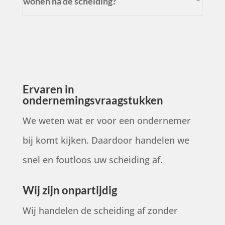
wonen na de scheiding?
Ervaren in
ondernemingsvraagstukken
We weten wat er voor een ondernemer
bij komt kijken. Daardoor handelen we
snel en foutloos uw scheiding af.
Wij zijn onpartijdig
Wij handelen de scheiding af zonder