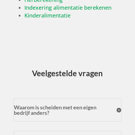
Indexering alimentatie berekenen
Kinderalimentatie
Veel
gestelde vragen
Waarom is scheiden met een eigen
bedrijf anders?