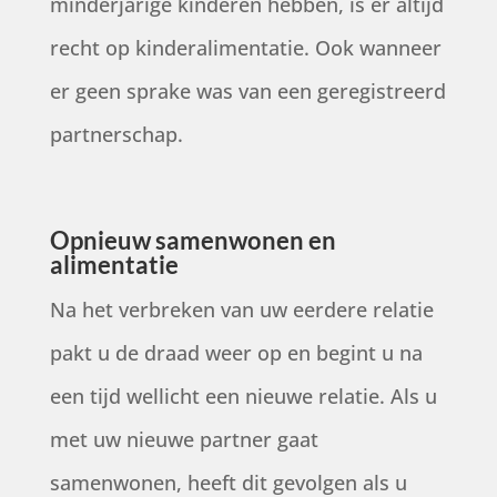
minderjarige kinderen hebben, is er altijd
recht op kinderalimentatie. Ook wanneer
er geen sprake was van een geregistreerd
partnerschap.
Opnieuw samenwonen en
alimentatie
Na het verbreken van uw eerdere relatie
pakt u de draad weer op en begint u na
een tijd wellicht een nieuwe relatie. Als u
met uw nieuwe partner gaat
samenwonen, heeft dit gevolgen als u