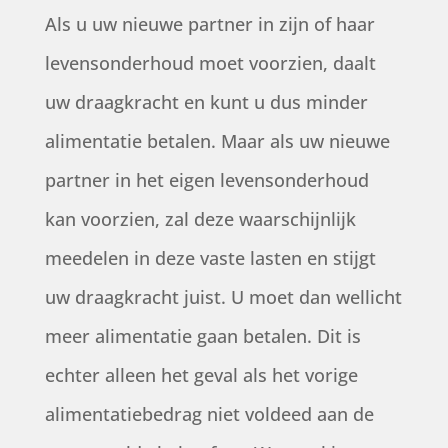
Als u uw nieuwe partner in zijn of haar
levensonderhoud moet voorzien, daalt
uw draagkracht en kunt u dus minder
alimentatie betalen. Maar als uw nieuwe
partner in het eigen levensonderhoud
kan voorzien, zal deze waarschijnlijk
meedelen in deze vaste lasten en stijgt
uw draagkracht juist. U moet dan wellicht
meer alimentatie gaan betalen. Dit is
echter alleen het geval als het vorige
alimentatiebedrag niet voldeed aan de