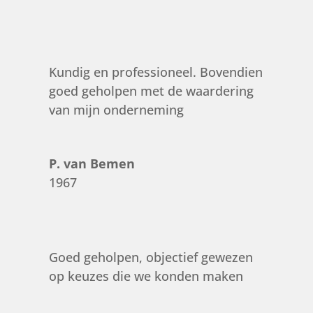
Kundig en professioneel. Bovendien
goed geholpen met de waardering
van mijn onderneming
P. van Bemen
1967
Goed geholpen, objectief gewezen
op keuzes die we konden maken