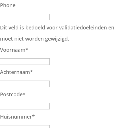
Phone
Dit veld is bedoeld voor validatiedoeleinden en
moet niet worden gewijzigd.
Voornaam
*
Achternaam
*
Postcode
*
Huisnummer
*