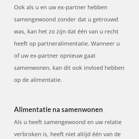
Ook als u en uw ex-partner hebben
samengewoond zonder dat u getrouwd
was, kan het zo zijn dat één van u recht
heeft op partneralimentatie. Wanneer u
of uw ex-partner opnieuw gaat
samenwonen, kan dit ook invloed hebben
op de alimentatie.
Alimentatie na samenwonen
Als u heeft samengewoond en uw relatie
verbroken is, heeft niet altijd één van de