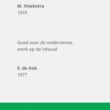
M. Hoekstra
1974
Goed voor de ondernemer,
sterk op de inhoud
S. de Kok
1977