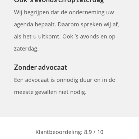
Wij begrijpen dat de onderneming uw
agenda bepaalt. Daarom spreken wij af,
als het u uitkomt. Ook ’s avonds en op
zaterdag.
Zonder advocaat
Een advocaat is onnodig duur en in de
meeste gevallen niet nodig.
Klantbeoordeling: 8.9 / 10