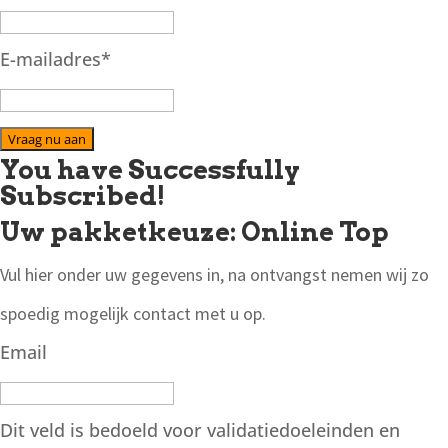
E-mailadres
*
Vraag nu aan
You have Successfully
Subscribed!
Uw pakketkeuze: Online Top
Vul hier onder uw gegevens in, na ontvangst nemen wij zo
spoedig mogelijk contact met u op.
Email
Dit veld is bedoeld voor validatiedoeleinden en