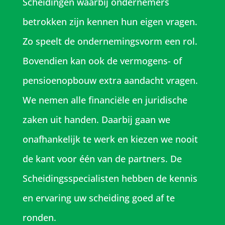
Scheidingen waarbij ondernemers
betrokken zijn kennen hun eigen vragen.
Zo speelt de ondernemingsvorm een rol.
Bovendien kan ook de vermogens- of
pensioenopbouw extra aandacht vragen.
We nemen alle financiële en juridische
zaken uit handen. Daarbij gaan we
onafhankelijk te werk en kiezen we nooit
de kant voor één van de partners. De
Scheidingsspecialisten hebben de kennis
en ervaring uw scheiding goed af te
ronden.