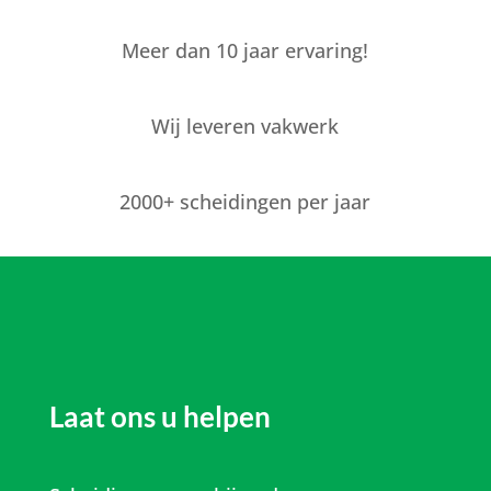
Meer dan 10 jaar ervaring!
Wij leveren vakwerk
2000+ scheidingen per jaar
Laat ons u helpen