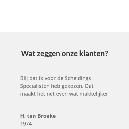
Wat zeggen onze klanten?
Blij dat ik voor de Scheidings
Specialisten heb gekozen. Dat
maakt het net even wat makkelijker
H. ten Broeke
1974