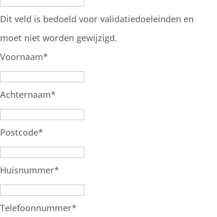
Dit veld is bedoeld voor validatiedoeleinden en
moet niet worden gewijzigd.
Voornaam
*
Achternaam
*
Postcode
*
Huisnummer
*
Telefoonnummer
*