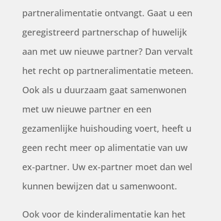
partneralimentatie ontvangt. Gaat u een
geregistreerd partnerschap of huwelijk
aan met uw nieuwe partner? Dan vervalt
het recht op partneralimentatie meteen.
Ook als u duurzaam gaat samenwonen
met uw nieuwe partner en een
gezamenlijke huishouding voert, heeft u
geen recht meer op alimentatie van uw
ex-partner. Uw ex-partner moet dan wel
kunnen bewijzen dat u samenwoont.
Ook voor de kinderalimentatie kan het