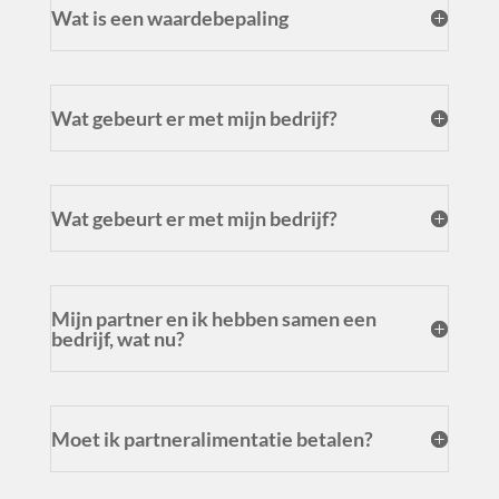
Wat is een waardebepaling
Wat gebeurt er met mijn bedrijf?
Wat gebeurt er met mijn bedrijf?
Mijn partner en ik hebben samen een
bedrijf, wat nu?
Moet ik partneralimentatie betalen?