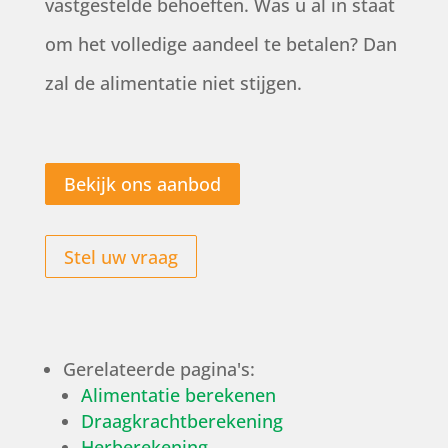
vastgestelde behoeften. Was u al in staat
om het volledige aandeel te betalen? Dan
zal de alimentatie niet stijgen.
Bekijk ons aanbod
Stel uw vraag
Gerelateerde pagina's:
Alimentatie berekenen
Draagkrachtberekening
Herberekening