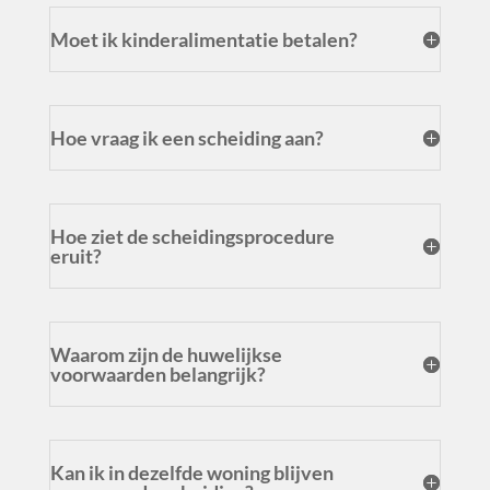
Moet ik kinderalimentatie betalen?
Hoe vraag ik een scheiding aan?
Hoe ziet de scheidingsprocedure
eruit?
Waarom zijn de huwelijkse
voorwaarden belangrijk?
Kan ik in dezelfde woning blijven