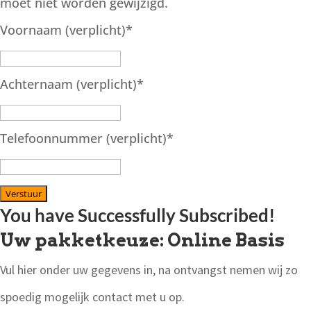
moet niet worden gewijzigd.
Voornaam (verplicht)
*
Achternaam (verplicht)
*
Telefoonnummer (verplicht)
*
Verstuur
You have Successfully Subscribed!
Uw pakketkeuze: Online Basis
Vul hier onder uw gegevens in, na ontvangst nemen wij zo
spoedig mogelijk contact met u op.