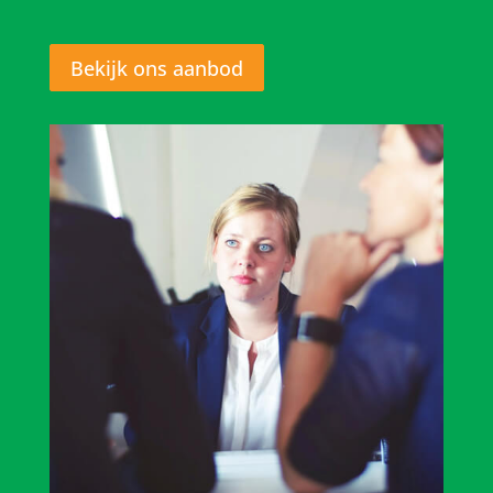
Bekijk ons aanbod