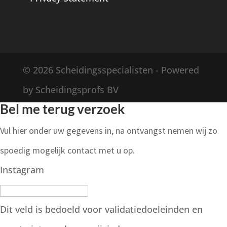
© 2026 Scheidingsspecialisten - Powered
by Scheidingsprofs BV
Bel me terug verzoek
Vul hier onder uw gegevens in, na ontvangst nemen wij zo
spoedig mogelijk contact met u op.
Instagram
Dit veld is bedoeld voor validatiedoeleinden en