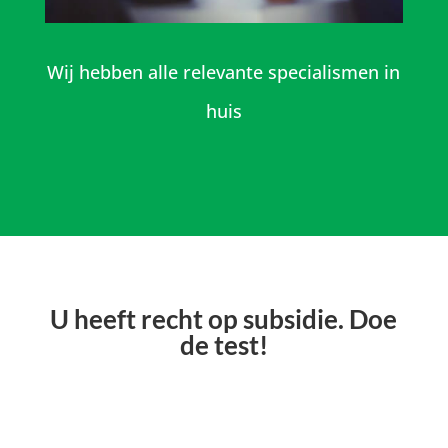
Wij hebben alle relevante specialismen in
huis
U heeft recht op subsidie. Doe
de test!