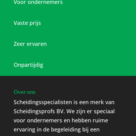
Voor ondernemers
Vaste prijs
Zeer ervaren
Onpartijdig
Over ons
Scheidingsspecialisten is een merk van
Scheidingsprofs BV. We zijn er speciaal
voor ondernemers en hebben ruime
ervaring in de begeleiding bij een