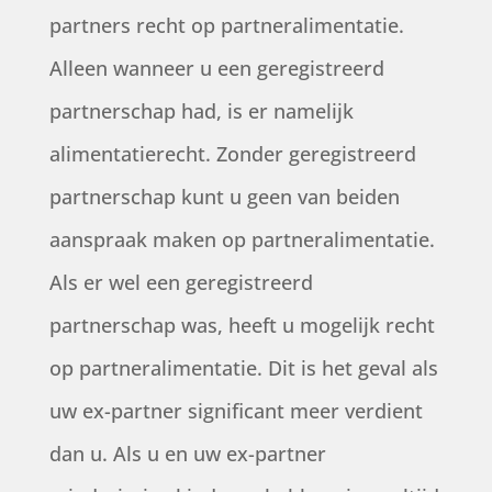
partners recht op partneralimentatie.
Alleen wanneer u een geregistreerd
partnerschap had, is er namelijk
alimentatierecht. Zonder geregistreerd
partnerschap kunt u geen van beiden
aanspraak maken op partneralimentatie.
Als er wel een geregistreerd
partnerschap was, heeft u mogelijk recht
op partneralimentatie. Dit is het geval als
uw ex-partner significant meer verdient
dan u. Als u en uw ex-partner