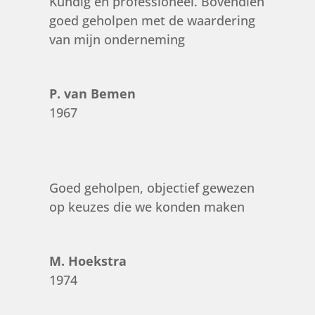
Kundig en professioneel. Bovendien
goed geholpen met de waardering
van mijn onderneming
P. van Bemen
1967
Goed geholpen, objectief gewezen
op keuzes die we konden maken
M. Hoekstra
1974