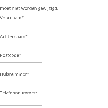
moet niet worden gewijzigd.
Voornaam
*
Achternaam
*
Postcode
*
Huisnummer
*
Telefoonnummer
*