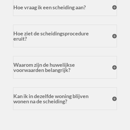
Hoe vraag ik een scheiding aan?
Hoe ziet de scheidingsprocedure
eruit?
Waarom zijn de huwelijkse
voorwaarden belangrijk?
Kan ik in dezelfde woning blijven
wonen na de scheiding?