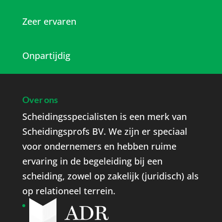
Zeer ervaren
Onpartijdig
Over ons
Scheidingsspecialisten is een merk van
Scheidingsprofs BV. We zijn er speciaal
voor ondernemers en hebben ruime
ervaring in de begeleiding bij een
scheiding, zowel op zakelijk (juridisch) als
op relationeel terrein.