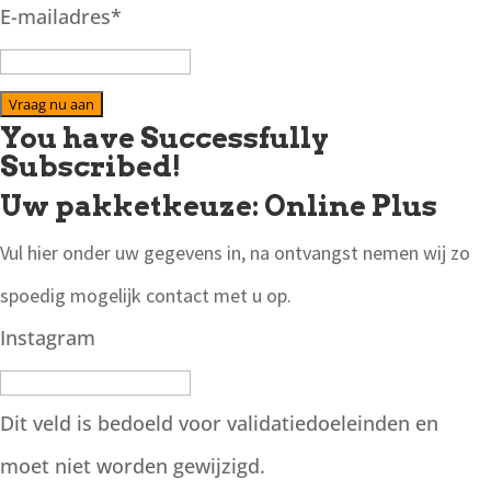
E-mailadres
*
Vraag nu aan
You have Successfully
Subscribed!
Uw pakketkeuze: Online Plus
Vul hier onder uw gegevens in, na ontvangst nemen wij zo
spoedig mogelijk contact met u op.
Instagram
Dit veld is bedoeld voor validatiedoeleinden en
moet niet worden gewijzigd.