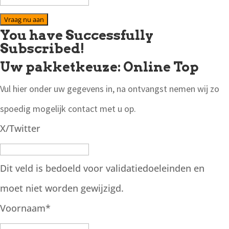
Vraag nu aan
You have Successfully
Subscribed!
Uw pakketkeuze: Online Top
Vul hier onder uw gegevens in, na ontvangst nemen wij zo
spoedig mogelijk contact met u op.
X/Twitter
Dit veld is bedoeld voor validatiedoeleinden en
moet niet worden gewijzigd.
Voornaam
*