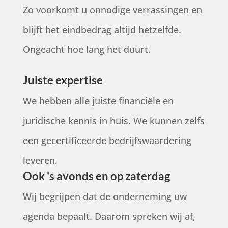
Zo voorkomt u onnodige verrassingen en
blijft het eindbedrag altijd hetzelfde.
Ongeacht hoe lang het duurt.
Juiste expertise
We hebben alle juiste financiële en
juridische kennis in huis. We kunnen zelfs
een gecertificeerde bedrijfswaardering
leveren.
Ook 's avonds en op zaterdag
Wij begrijpen dat de onderneming uw
agenda bepaalt. Daarom spreken wij af,