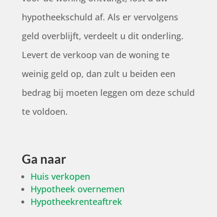
hypotheekschuld af. Als er vervolgens
geld overblijft, verdeelt u dit onderling.
Levert de verkoop van de woning te
weinig geld op, dan zult u beiden een
bedrag bij moeten leggen om deze schuld
te voldoen.
Ga naar
Huis verkopen
Hypotheek overnemen
Hypotheekrenteaftrek