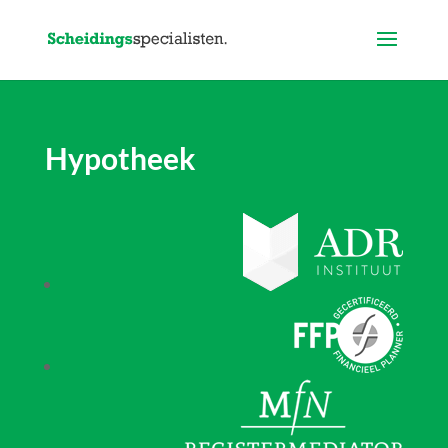
Hypotheek