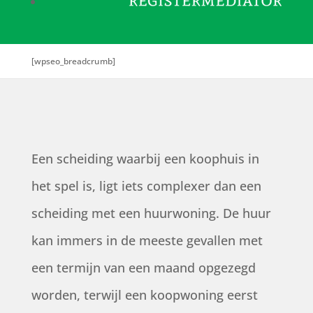
[wpseo_breadcrumb]
Een scheiding waarbij een koophuis in
het spel is, ligt iets complexer dan een
scheiding met een huurwoning. De huur
kan immers in de meeste gevallen met
een termijn van een maand opgezegd
worden, terwijl een koopwoning eerst