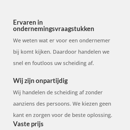
Ervaren in
ondernemingsvraagstukken
We weten wat er voor een ondernemer
bij komt kijken. Daardoor handelen we
snel en foutloos uw scheiding af.
Wij zijn onpartijdig
Wij handelen de scheiding af zonder
aanziens des persoons. We kiezen geen
kant en zorgen voor de beste oplossing.
Vaste prijs