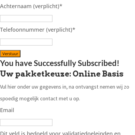
Achternaam (verplicht)
*
Telefoonnummer (verplicht)
*
Verstuur
You have Successfully Subscribed!
Uw pakketkeuze: Online Basis
Vul hier onder uw gegevens in, na ontvangst nemen wij zo
spoedig mogelijk contact met u op.
Email
Dit veld is bedoeld voor validatiedoeleinden en