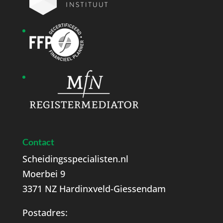
Contact
Scheidingsspecialisten.nl
Moerbei 9
3371 NZ Hardinxveld-Giessendam
Postadres: