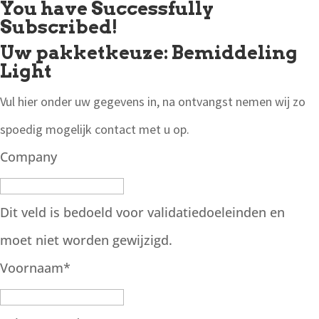
You have Successfully
Subscribed!
Uw pakketkeuze: Bemiddeling
Light
Vul hier onder uw gegevens in, na ontvangst nemen wij zo
spoedig mogelijk contact met u op.
Company
Dit veld is bedoeld voor validatiedoeleinden en
moet niet worden gewijzigd.
Voornaam
*