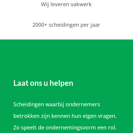
Wij leveren vakwerk
2000+ scheidingen per jaar
Laat ons u helpen
Scheidingen waarbij ondernemers
betrokken zijn kennen hun eigen vragen.
Zo speelt de ondernemingsvorm een rol.