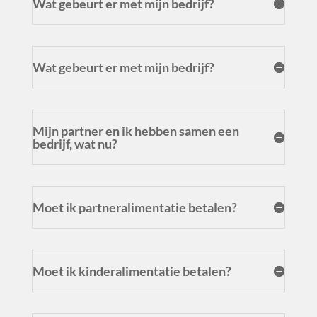
Wat gebeurt er met mijn bedrijf?
Wat gebeurt er met mijn bedrijf?
Mijn partner en ik hebben samen een
bedrijf, wat nu?
Moet ik partneralimentatie betalen?
Moet ik kinderalimentatie betalen?