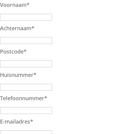
Voornaam
*
Achternaam
*
Postcode
*
Huisnummer
*
Telefoonnummer
*
E-mailadres
*