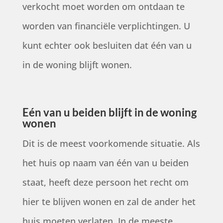
verkocht moet worden om ontdaan te
worden van financiële verplichtingen. U
kunt echter ook besluiten dat één van u
in de woning blijft wonen.
Eén van u beiden blijft in de woning
wonen
Dit is de meest voorkomende situatie. Als
het huis op naam van één van u beiden
staat, heeft deze persoon het recht om
hier te blijven wonen en zal de ander het
huis moeten verlaten. In de meeste