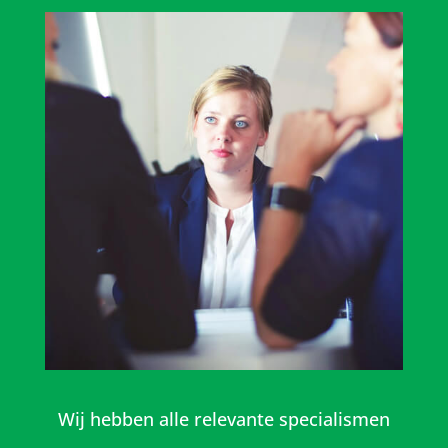
Wij hebben alle relevante specialismen