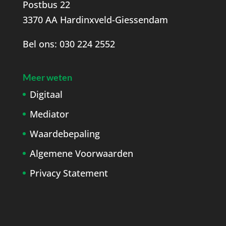
Postbus 22
3370 AA Hardinxveld-Giessendam
Bel ons:
030 224 2552
Meer weten
Digitaal
Mediator
Waardebepaling
Algemene Voorwaarden
Privacy Statement