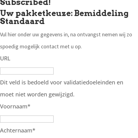
Subscribed!
Uw pakketkeuze: Bemiddeling
Standaard
Vul hier onder uw gegevens in, na ontvangst nemen wij zo
spoedig mogelijk contact met u op.
URL
Dit veld is bedoeld voor validatiedoeleinden en
moet niet worden gewijzigd.
Voornaam
*
Achternaam
*