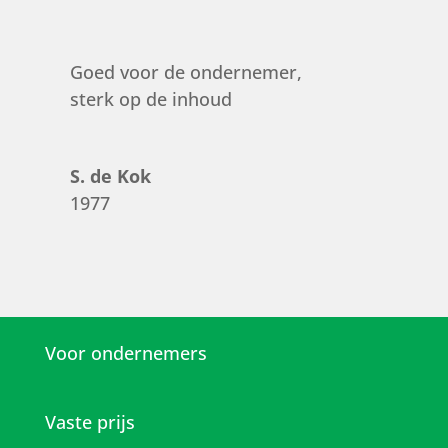
Goed voor de ondernemer,
sterk op de inhoud
S. de Kok
1977
Voor ondernemers
Vaste prijs