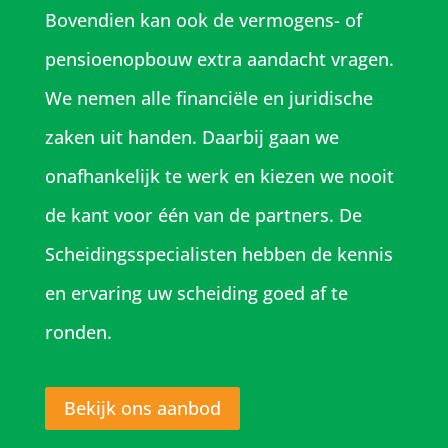
Bovendien kan ook de vermogens- of
pensioenopbouw extra aandacht vragen.
We nemen alle financiële en juridische
zaken uit handen. Daarbij gaan we
onafhankelijk te werk en kiezen we nooit
de kant voor één van de partners. De
Scheidingsspecialisten hebben de kennis
en ervaring uw scheiding goed af te
ronden.
Bekijk ons aanbod