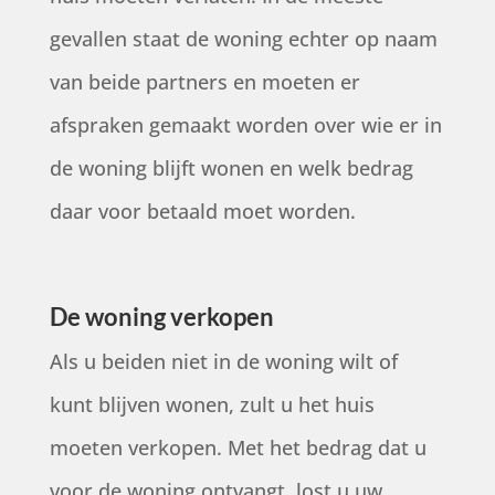
gevallen staat de woning echter op naam
van beide partners en moeten er
afspraken gemaakt worden over wie er in
de woning blijft wonen en welk bedrag
daar voor betaald moet worden.
De woning verkopen
Als u beiden niet in de woning wilt of
kunt blijven wonen, zult u het huis
moeten verkopen. Met het bedrag dat u
voor de woning ontvangt, lost u uw