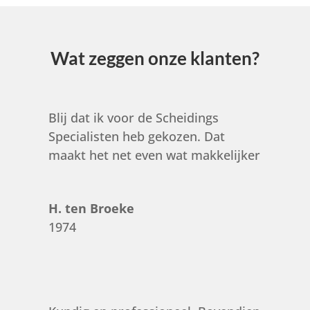
Wat zeggen onze klanten?
Blij dat ik voor de Scheidings
Specialisten heb gekozen. Dat
maakt het net even wat makkelijker
H. ten Broeke
1974