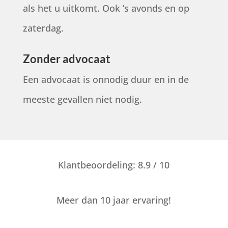
als het u uitkomt. Ook ’s avonds en op
zaterdag.
Zonder advocaat
Een advocaat is onnodig duur en in de
meeste gevallen niet nodig.
Klantbeoordeling: 8.9 / 10
Meer dan 10 jaar ervaring!