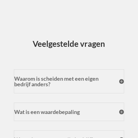
Veel
gestelde vragen
Waarom is scheiden met een eigen
bedrijf anders?
Wat is een waardebepaling