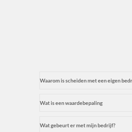
Waarom is scheiden met een eigen bedr
Wat is een waardebepaling
Wat gebeurt er met mijn bedrijf?