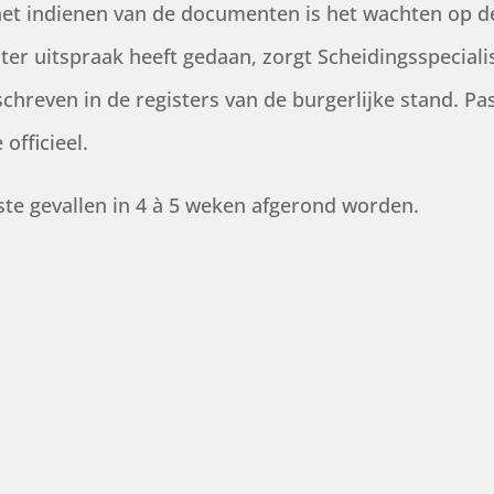
het indienen van de documenten is het wachten op d
hter uitspraak heeft gedaan, zorgt Scheidingsspeciali
chreven in de registers van de burgerlijke stand. Pas
officieel.
ste gevallen in 4 à 5 weken afgerond worden.