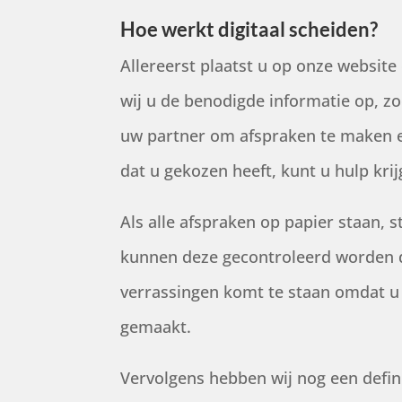
Hoe werkt digitaal scheiden?
Allereerst plaatst u op onze website
wij u de benodigde informatie op, z
uw partner om afspraken te maken en
dat u gekozen heeft, kunt u hulp kri
Als alle afspraken op papier staan,
kunnen deze gecontroleerd worden do
verrassingen komt te staan omdat u b
gemaakt.
Vervolgens hebben wij nog een defin