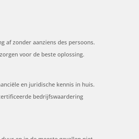
ng af zonder aanziens des persoons.
zorgen voor de beste oplossing.
anciële en juridische kennis in huis.
ertificeerde bedrijfswaardering