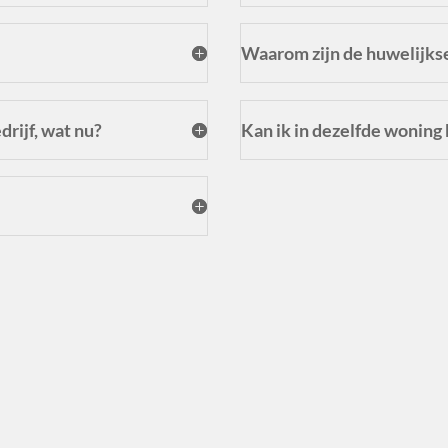
Waarom zijn de huwelijks
rijf, wat nu?
Kan ik in dezelfde woning