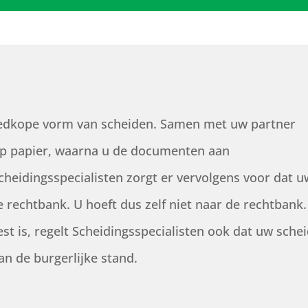
 goedkope vorm van scheiden. Samen met uw partner
 op papier, waarna u de documenten aan
cheidingsspecialisten zorgt er vervolgens voor dat u
rechtbank. U hoeft dus zelf niet naar de rechtbank.
t is, regelt Scheidingsspecialisten ook dat uw sche
an de burgerlijke stand.