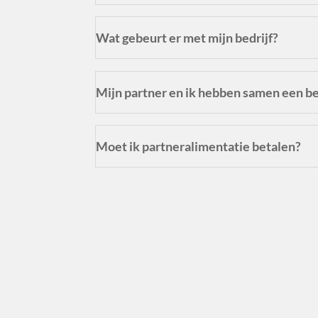
Wat gebeurt er met mijn bedrijf?
Mijn partner en ik hebben samen een bed
Moet ik partneralimentatie betalen?