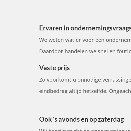
Ervaren in ondernemingsvraag
We weten wat er voor een onderneme
Daardoor handelen we snel en foutlo
Vaste prijs
Zo voorkomt u onnodige verrassingen
eindbedrag altijd hetzelfde. Ongeach
Ook 's avonds en op zaterdag