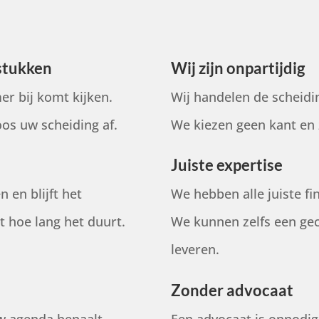
stukken
Wij zijn onpartijdig
r bij komt kijken.
Wij handelen de scheidi
os uw scheiding af.
We kiezen geen kant en 
Juiste expertise
 en blijft het
We hebben alle juiste fin
t hoe lang het duurt.
We kunnen zelfs een gec
leveren.
Zonder advocaat