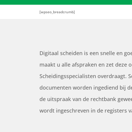
[wpseo_breadcrumb]
Digitaal scheiden is een snelle en
maakt u alle afspraken en zet deze
Scheidingsspecialisten overdraagt. S
documenten worden ingediend bij de 
de uitspraak van de rechtbank gewees
wordt ingeschreven in de registers v