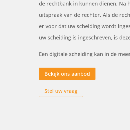
de rechtbank in kunnen dienen. Na 
uitspraak van de rechter. Als de rec
er voor dat uw scheiding wordt inges
uw scheiding is ingeschreven, is deze 
Een digitale scheiding kan in de mee
Bekijk ons aanbod
Stel uw vraag