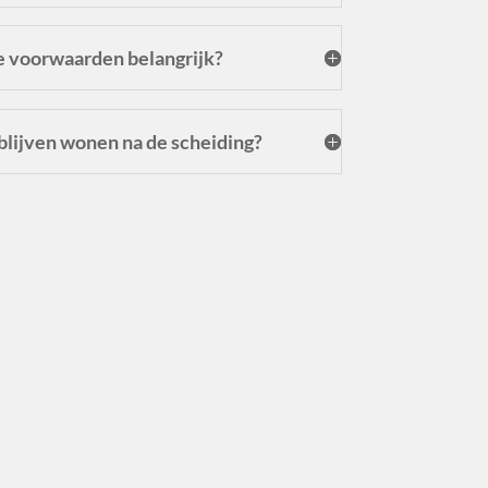
e voorwaarden belangrijk?
 blijven wonen na de scheiding?