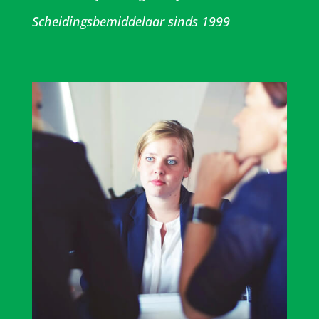
Scheidingsbemiddelaar sinds 1999