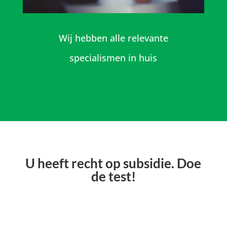
Wij hebben alle relevante
specialismen in huis
U heeft recht op subsidie. Doe
de test!