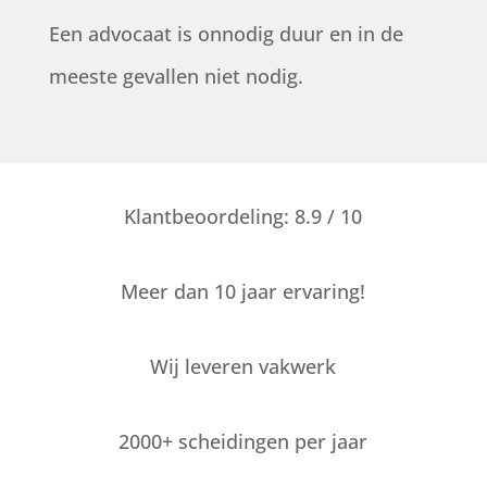
Een advocaat is onnodig duur en in de
meeste gevallen niet nodig.
Klantbeoordeling: 8.9 / 10
Meer dan 10 jaar ervaring!
Wij leveren vakwerk
2000+ scheidingen per jaar