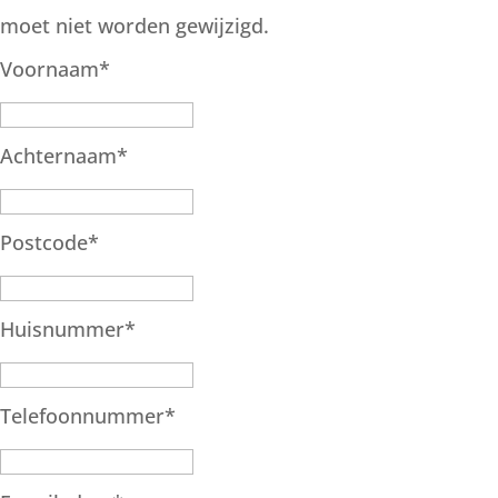
moet niet worden gewijzigd.
Voornaam
*
Achternaam
*
Postcode
*
Huisnummer
*
Telefoonnummer
*