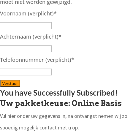
moet niet worden gewijzigd.
Voornaam (verplicht)
*
Achternaam (verplicht)
*
Telefoonnummer (verplicht)
*
Verstuur
You have Successfully Subscribed!
Uw pakketkeuze: Online Basis
Vul hier onder uw gegevens in, na ontvangst nemen wij zo
spoedig mogelijk contact met u op.