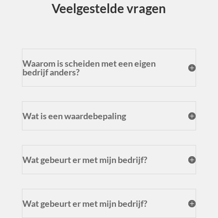
Veel
gestelde vragen
Waarom is scheiden met een eigen
bedrijf anders?
Wat is een waardebepaling
Wat gebeurt er met mijn bedrijf?
Wat gebeurt er met mijn bedrijf?