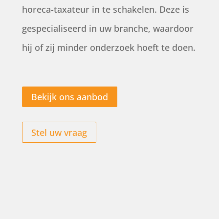
horeca-taxateur in te schakelen. Deze is
gespecialiseerd in uw branche, waardoor
hij of zij minder onderzoek hoeft te doen.
Bekijk ons aanbod
Stel uw vraag