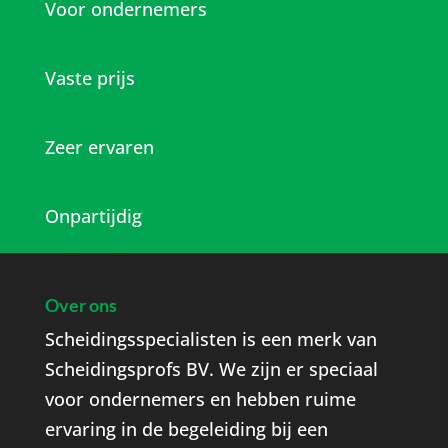
Voor ondernemers
Vaste prijs
Zeer ervaren
Onpartijdig
Over ons
Scheidingsspecialisten is een merk van
Scheidingsprofs BV. We zijn er speciaal
voor ondernemers en hebben ruime
ervaring in de begeleiding bij een