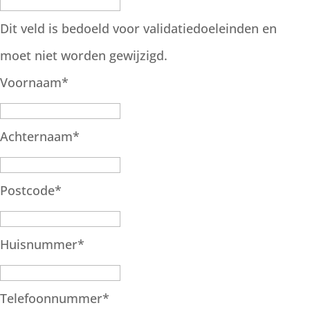
Dit veld is bedoeld voor validatiedoeleinden en
moet niet worden gewijzigd.
Voornaam
*
Achternaam
*
Postcode
*
Huisnummer
*
Telefoonnummer
*