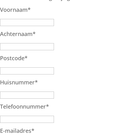
Voornaam
*
Achternaam
*
Postcode
*
Huisnummer
*
Telefoonnummer
*
E-mailadres
*