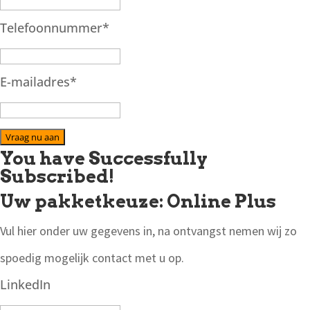
Telefoonnummer
*
E-mailadres
*
Vraag nu aan
You have Successfully
Subscribed!
Uw pakketkeuze: Online Plus
Vul hier onder uw gegevens in, na ontvangst nemen wij zo
spoedig mogelijk contact met u op.
LinkedIn