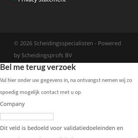
© 2026 Scheidingsspecialisten - Powered
by Scheidingsprofs BV
Bel me terug verzoek
Vul hier onder uw gegevens in, na ontvangst nemen wij zo
spoedig mogelijk contact met u op.
Company
Dit veld is bedoeld voor validatiedoeleinden en