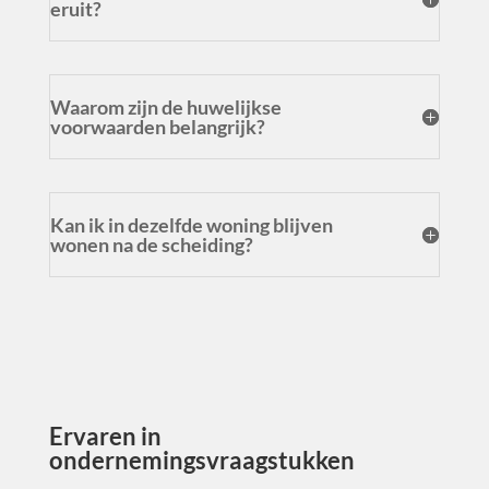
eruit?
Waarom zijn de huwelijkse
voorwaarden belangrijk?
Kan ik in dezelfde woning blijven
wonen na de scheiding?
Ervaren in
ondernemingsvraagstukken