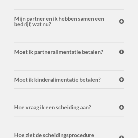
Mijn partner en ik hebben samen een
bedrijf, wat nu?
Moet ik partneralimentatie betalen?
Moet ik kinderalimentatie betalen?
Hoe vraag ik een scheiding aan?
Hoe ziet de scheidingsprocedure