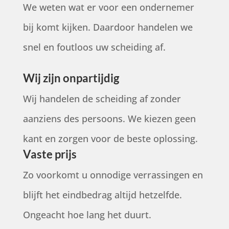
We weten wat er voor een ondernemer
bij komt kijken. Daardoor handelen we
snel en foutloos uw scheiding af.
Wij zijn onpartijdig
Wij handelen de scheiding af zonder
aanziens des persoons. We kiezen geen
kant en zorgen voor de beste oplossing.
Vaste prijs
Zo voorkomt u onnodige verrassingen en
blijft het eindbedrag altijd hetzelfde.
Ongeacht hoe lang het duurt.