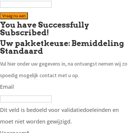
Vraag nu aan
You have Successfully
Subscribed!
Uw pakketkeuze: Bemiddeling
Standaard
Vul hier onder uw gegevens in, na ontvangst nemen wij zo
spoedig mogelijk contact met u op.
Email
Dit veld is bedoeld voor validatiedoeleinden en
moet niet worden gewijzigd.