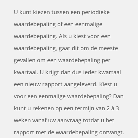
U kunt kiezen tussen een periodieke
waardebepaling of een eenmalige
waardebepaling. Als u kiest voor een
waardebepaling, gaat dit om de meeste
gevallen om een waardebepaling per
kwartaal. U krijgt dan dus ieder kwartaal
een nieuw rapport aangeleverd. Kiest u
voor een eenmalige waardebepaling? Dan
kunt u rekenen op een termijn van 2 à 3
weken vanaf uw aanvraag totdat u het
rapport met de waardebepaling ontvangt.