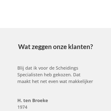
Wat zeggen onze klanten?
Blij dat ik voor de Scheidings
Specialisten heb gekozen. Dat
maakt het net even wat makkelijker
H. ten Broeke
1974