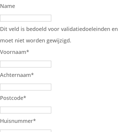
Name
Dit veld is bedoeld voor validatiedoeleinden en
moet niet worden gewijzigd.
Voornaam
*
Achternaam
*
Postcode
*
Huisnummer
*