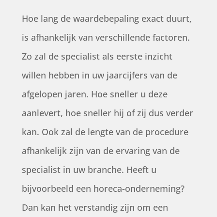
Hoe lang de waardebepaling exact duurt,
is afhankelijk van verschillende factoren.
Zo zal de specialist als eerste inzicht
willen hebben in uw jaarcijfers van de
afgelopen jaren. Hoe sneller u deze
aanlevert, hoe sneller hij of zij dus verder
kan. Ook zal de lengte van de procedure
afhankelijk zijn van de ervaring van de
specialist in uw branche. Heeft u
bijvoorbeeld een horeca-onderneming?
Dan kan het verstandig zijn om een