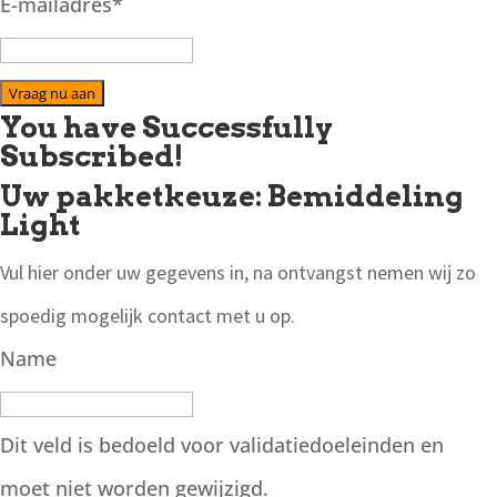
E-mailadres
*
Vraag nu aan
You have Successfully
Subscribed!
Uw pakketkeuze: Bemiddeling
Light
Vul hier onder uw gegevens in, na ontvangst nemen wij zo
spoedig mogelijk contact met u op.
Name
Dit veld is bedoeld voor validatiedoeleinden en
moet niet worden gewijzigd.