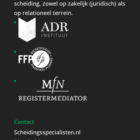
scheiding, zowel op zakelijk (juridisch) als
op relationeel terrein.
Contact
Scheidingsspecialisten.nl