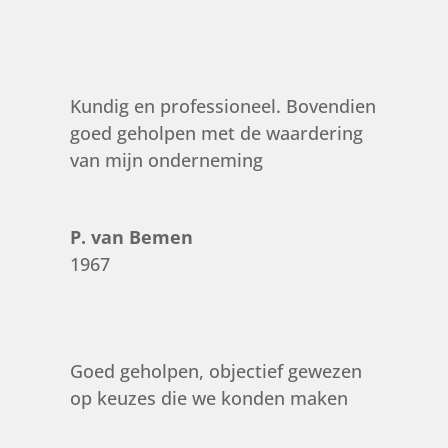
Kundig en professioneel. Bovendien
goed geholpen met de waardering
van mijn onderneming
P. van Bemen
1967
Goed geholpen, objectief gewezen
op keuzes die we konden maken