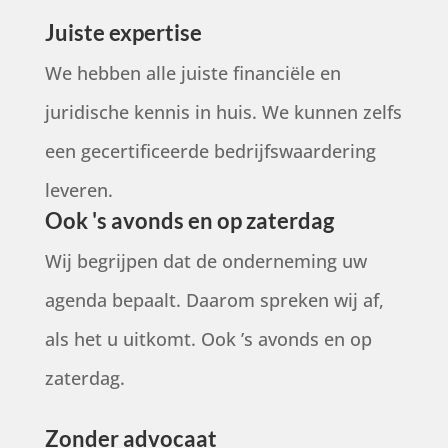
Juiste expertise
We hebben alle juiste financiële en
juridische kennis in huis. We kunnen zelfs
een gecertificeerde bedrijfswaardering
leveren.
Ook 's avonds en op zaterdag
Wij begrijpen dat de onderneming uw
agenda bepaalt. Daarom spreken wij af,
als het u uitkomt. Ook ’s avonds en op
zaterdag.
Zonder advocaat