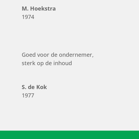
M. Hoekstra
1974
Goed voor de ondernemer,
sterk op de inhoud
S. de Kok
1977