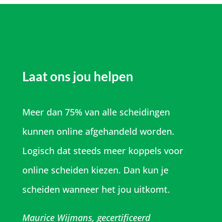
Laat ons jou helpen
Meer dan 75% van alle scheidingen
kunnen online afgehandeld worden.
Logisch dat steeds meer koppels voor
online scheiden kiezen. Dan kun je
scheiden wanneer het jou uitkomt.
Maurice Wijmans, gecertificeerd