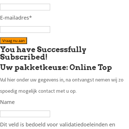
E-mailadres
*
Vraag nu aan
You have Successfully
Subscribed!
Uw pakketkeuze: Online Top
Vul hier onder uw gegevens in, na ontvangst nemen wij zo
spoedig mogelijk contact met u op.
Name
Dit veld is bedoeld voor validatiedoeleinden en