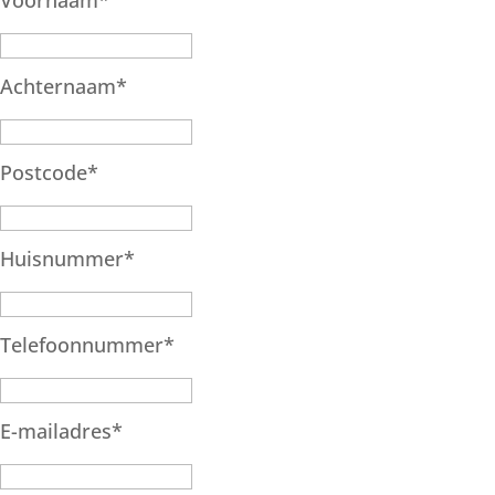
Voornaam
*
Achternaam
*
Postcode
*
Huisnummer
*
Telefoonnummer
*
E-mailadres
*