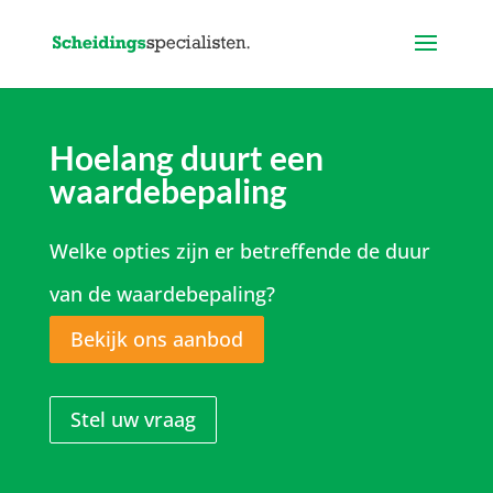
Hoelang duurt een
waardebepaling
Welke opties zijn er betreffende de duur
van de waardebepaling?
Bekijk ons aanbod
Stel uw vraag